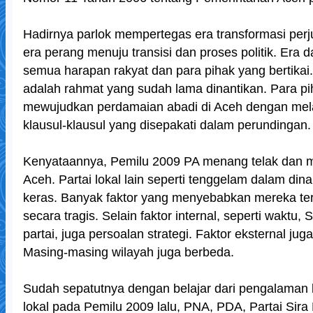
Hadirnya parlok mempertegas era transformasi perj
era perang menuju transisi dan proses politik. Era
semua harapan rakyat dan para pihak yang bertikai. 
adalah rahmat yang sudah lama dinantikan. Para p
mewujudkan perdamaian abadi di Aceh dengan me
klausul-klausul yang disepakati dalam perundingan.
Kenyataannya, Pemilu 2009 PA menang telak dan 
Aceh. Partai lokal lain seperti tenggelam dalam din
keras. Banyak faktor yang menyebabkan mereka te
secara tragis. Selain faktor internal, seperti waktu, 
partai, juga persoalan strategi. Faktor eksternal ju
Masing-masing wilayah juga berbeda.
Sudah sepatutnya dengan belajar dari pengalaman k
lokal pada Pemilu 2009 lalu, PNA, PDA, Partai Sir