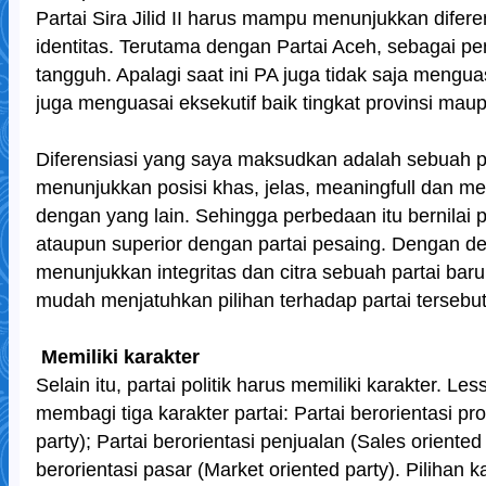
Partai Sira Jilid II harus mampu menunjukkan dife
identitas. Terutama dengan Partai Aceh, sebagai 
tangguh. Apalagi saat ini PA juga tidak saja mengu
juga menguasai eksekutif baik tingkat provinsi mau
Diferensiasi yang saya maksudkan adalah sebuah 
menunjukkan posisi khas, jelas, meaningfull dan 
dengan yang lain. Sehingga perbedaan itu bernilai p
ataupun superior dengan partai pesaing. Dengan 
menunjukkan integritas dan citra sebuah partai baru
mudah menjatuhkan pilihan terhadap partai tersebut
Memiliki karakter
Selain itu, partai politik harus memiliki karakter. L
membagi tiga karakter partai: Partai berorientasi pr
party); Partai berorientasi penjualan (Sales oriented 
berorientasi pasar (Market oriented party). Pilihan k