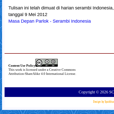
Tulisan ini telah dimuat di harian serambi Indonesi
tanggal 9 Mei 2012
Masa Depan Parlok - Serambi Indonesia
Content Use Policy
This work is licensed under a
Creative Commons
Attribution-ShareAlike 4.0 International License
.
Copyright ©
2026
SC
Design by
Syaikhu